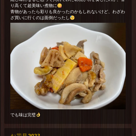
り高くて超美味い煮物に
青物があったら彩りも良かったのかもしれないけど、わざわ
ざ買いに行くのは面倒だったし
でも味は完璧
お花見2023