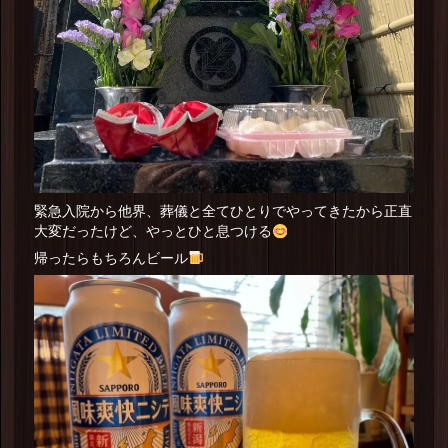
緊急入院から他界、葬儀と全てひとりでやってきたから正直
大変だったけど、やっとひと息つける
帰ったらもちろんビール