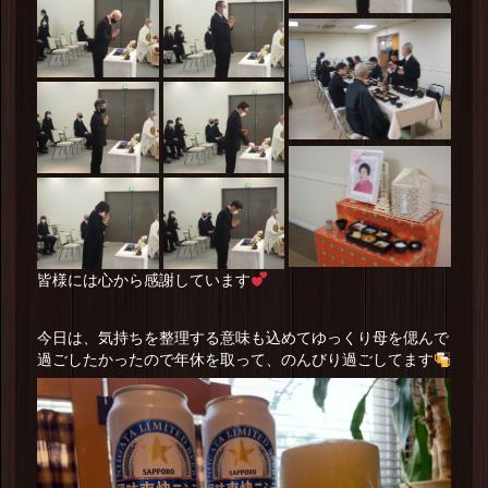
皆様には心から感謝しています
今日は、気持ちを整理する意味も込めてゆっくり母を偲んで
過ごしたかったので年休を取って、のんびり過ごしてます