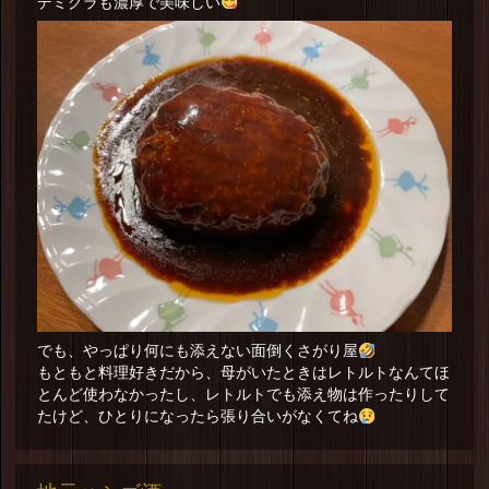
デミグラも濃厚で美味しい
でも、やっぱり何にも添えない面倒くさがり屋
もともと料理好きだから、母がいたときはレトルトなんてほ
とんど使わなかったし、レトルトでも添え物は作ったりして
たけど、ひとりになったら張り合いがなくてね